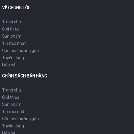
VỀ CHÚNG TÔI
Trang chủ
Giới thiệu
Sản phẩm
Tin mới nhất
Câu hỏi thường gặp
Tuyển dụng
Liên hệ
CHÍNH SÁCH BÁN HÀNG
Trang chủ
Giới thiệu
Sản phẩm
Tin mới nhất
Câu hỏi thường gặp
Tuyển dụng
Liên hệ