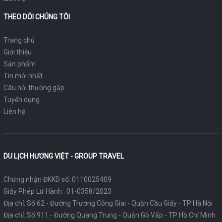
THEO DÕI CHÚNG TÔI
Trang chủ
Giới thiệu
Sản phẩm
Tin mới nhất
Câu hỏi thường gặp
Tuyển dụng
Liên hệ
DU LỊCH HƯƠNG VIỆT - GROUP TRAVEL
Chứng nhận ĐKKD số: 0110025409
Giấy Phép Lữ Hành : 01-0358/2023
Địa chỉ: Số 62 - Đường Trương Công Giai - Quận Cầu Giấy - TP Hà Nội
Địa chỉ: Số 911 - Đường Quang Trung - Quận Gò Vấp - TP Hồ Chí Minh